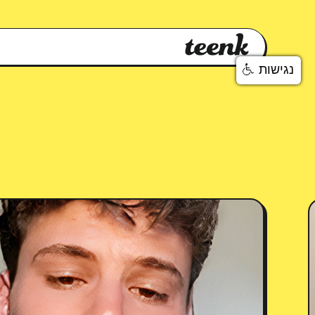
נגישות