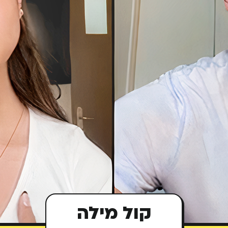
קול מילה