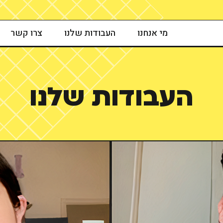
מי אנחנו
העבודות שלנו
צרו קשר
העבודות שלנו